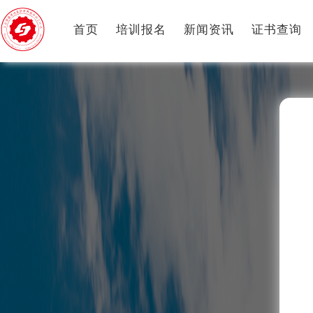
首页
培训报名
新闻资讯
证书查询